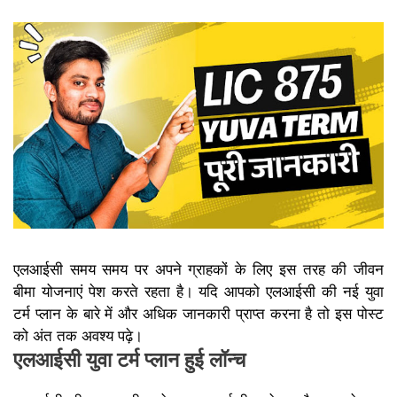
एलआईसी समय समय पर अपने ग्राहकों के लिए इस तरह की जीवन
बीमा योजनाएं पेश करते रहता है। यदि आपको एलआईसी की नई युवा
टर्म प्लान के बारे में और अधिक जानकारी प्राप्त करना है तो इस पोस्ट
को अंत तक अवश्य पढ़े।
एलआईसी युवा टर्म प्लान हुई लॉन्च