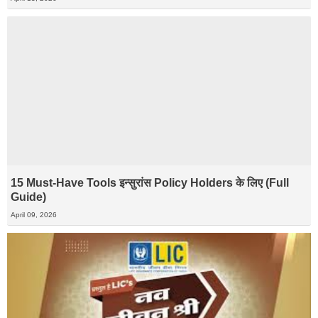
15 Must-Have Tools इन्सुरांस Policy Holders के लिए (Full
Guide)
April 09, 2026