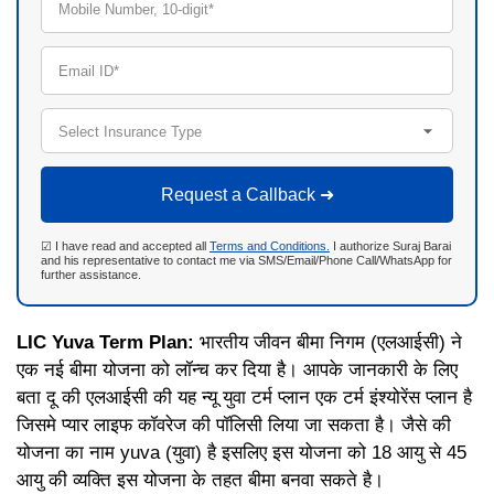
Mobile Number, 10-digit*
Email ID*
Select Insurance Type
Request a Callback ➜
☑ I have read and accepted all
Terms and Conditions.
I authorize Suraj Barai
and his representative to contact me via SMS/Email/Phone Call/WhatsApp for
further assistance.
LIC Yuva Term Plan:
भारतीय जीवन बीमा निगम (एलआईसी) ने
एक नई बीमा योजना को लॉन्च कर दिया है। आपके जानकारी के लिए
बता दू की एलआईसी की यह न्यू युवा टर्म प्लान एक टर्म इंश्योरेंस प्लान है
जिसमे प्यार लाइफ कॉवरेज की पॉलिसी लिया जा सकता है। जैसे की
योजना का नाम yuva (युवा) है इसलिए इस योजना को 18 आयु से 45
आयु की व्यक्ति इस योजना के तहत बीमा बनवा सकते है।