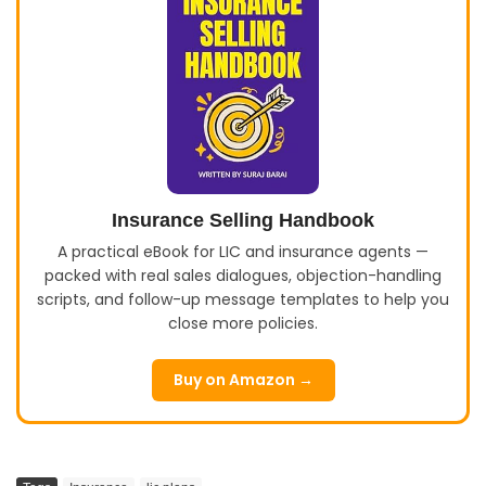
Insurance Selling Handbook
A practical eBook for LIC and insurance agents —
packed with real sales dialogues, objection-handling
scripts, and follow-up message templates to help you
close more policies.
Buy on Amazon →