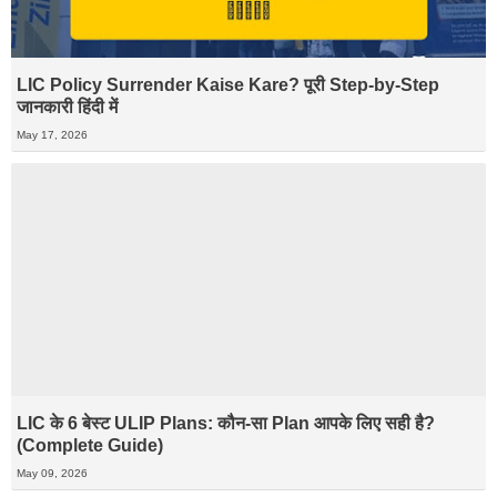
LIC Policy Surrender Kaise Kare? पूरी Step-by-Step
जानकारी हिंदी में
May 17, 2026
LIC के 6 बेस्ट ULIP Plans: कौन-सा Plan आपके लिए सही है?
(Complete Guide)
May 09, 2026