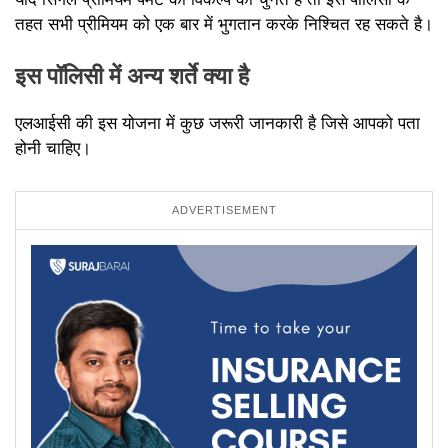
तहत सभी प्रीमियम को एक बार में भुगतान करके निश्चित रह सकते है।
इस पॉलिसी में अन्य शर्ते क्या है
एलआईसी की इस योजना में कुछ जरूरी जानकारी है जिसे आपको पता
होनी चाहिए।
ADVERTISEMENT