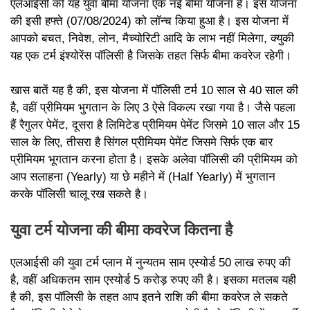
एलआईसी की यह युवा बीमा योजना एक नई बीमा योजना है। इस योजना
की इसी हफ्ते (07/08/2024) को लॉन्च किया हुआ है। इस योजना में
आपको बचत, निवेश, लोन, मैच्योरिटी आदि के लाभ नहीं मिलेगा, क्युकी
यह एक टर्म इंश्योरेंस पॉलिसी है जिसके तहत सिर्फ बीमा कवरेज रहेगी।
खास बातें यह है की, इस योजना में पॉलिसी टर्म 10 साल से 40 साल की
है, वहीं प्रीमियम भुगतान के लिए 3 ऐसे विकल्प रखा गया है। जैसे पहला
हैं रैगुलर पेमेंट, दूसरा है लिमिटेड प्रीमियम पेमेंट जिसमे 10 साल और 15
साल के लिए, तीसरा है सिंगल प्रीमियम पेमेंट जिसमे सिर्फ एक बार
प्रीमियम भूगतान करना होता है। इसके अलेवा पॉलिसी की प्रीमियम को
आप सलाहना (Yearly) या छे महीने में (Half Yearly) में भुगतान
करके पॉलिसी चालू रख सकते है।
युवा टर्म योजना की बीमा कवरेज कितना है
एलआईसी की युवा टर्म प्लान में नुन्यतम साम एस्योर्ड 50 लाख रुपए की
है, वहीं अधिकतम साम एस्योर्ड 5 करोड़ रुपए की है। इसका मतलब यही
है की, इस पॉलिसी के तहत आप इतने राशि की बीमा कवरेज ले सकते