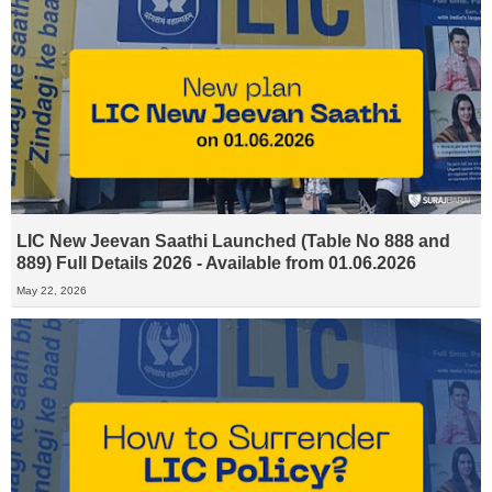
LIC New Jeevan Saathi Launched (Table No 888 and
889) Full Details 2026 - Available from 01.06.2026
May 22, 2026