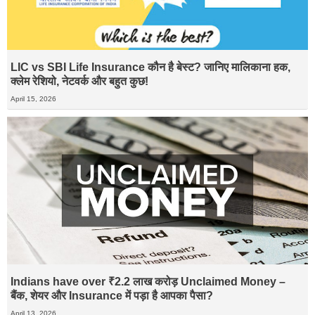
LIC vs SBI Life Insurance कौन है बेस्ट? जानिए मालिकाना हक,
क्लेम रेशियो, नेटवर्क और बहुत कुछ!
April 15, 2026
Indians have over ₹2.2 लाख करोड़ Unclaimed Money –
बैंक, शेयर और Insurance में पड़ा है आपका पैसा?
April 13, 2026