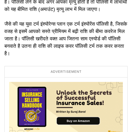
है। पॉलिसी लेने के बाद अगर आपका मृत्यु होती है तो पॉलिसी में लाभार्थी
को यह बीमित राशि (अमाउंट) मृत्यु लाभ में मिल जाएगा।
जैसे की यह युवा टर्म इंश्योरेन्स प्लान एक टर्म इंश्योरेंस पॉलिसी है, जिसके
वजह से इसमें आपको सस्ते प्रीमियम में बढ़ी राशि की बीमा कवरेज मिल
जाता है। पॉलिसी खरीदते वक्त आप जितना साम एस्योर्ड की पॉलिसी
बनवाते है उतना ही राशि की लाइफ कवर पॉलिसी टर्म तक कवर करता
है।
ADVERTISEMENT