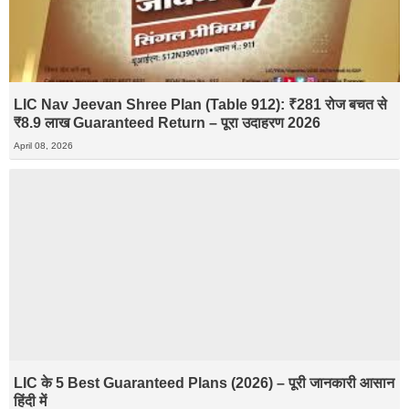
LIC Nav Jeevan Shree Plan (Table 912): ₹281 रोज बचत से
₹8.9 लाख Guaranteed Return – पूरा उदाहरण 2026
April 08, 2026
LIC के 5 Best Guaranteed Plans (2026) – पूरी जानकारी आसान
हिंदी में