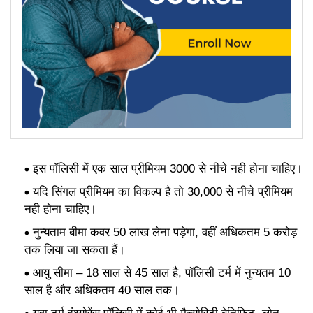
इस पॉलिसी में एक साल प्रीमियम 3000 से नीचे नही होना चाहिए।
यदि सिंगल प्रीमियम का विकल्प है तो 30,000 से नीचे प्रीमियम
नही होना चाहिए।
नुन्यताम बीमा कवर 50 लाख लेना पड़ेगा, वहीं अधिकतम 5 करोड़
तक लिया जा सकता हैं।
आयु सीमा – 18 साल से 45 साल है, पॉलिसी टर्म में नुन्यतम 10
साल है और अधिकतम 40 साल तक।