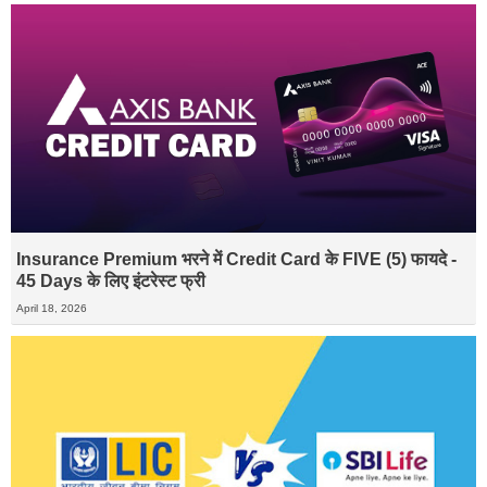
Insurance Premium भरने में Credit Card के FIVE (5) फायदे -
45 Days के लिए इंटरेस्ट फ्री
April 18, 2026