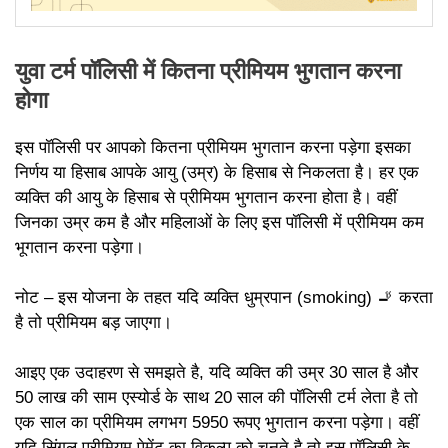
युवा टर्म पॉलिसी में कितना प्रीमियम भुगतान करना
होगा
इस पॉलिसी पर आपको कितना प्रीमियम भुगतान करना पड़ेगा इसका
निर्णय या हिसाब आपके आयु (उम्र) के हिसाब से निकलता है। हर एक
व्यक्ति की आयु के हिसाब से प्रीमियम भुगतान करना होता है। वहीं
जिनका उम्र कम है और महिलाओं के लिए इस पॉलिसी में प्रीमियम कम
भूगतान करना पड़ेगा।
नोट – इस योजना के तहत यदि व्यक्ति धुम्रपान (smoking) 🚬 करता
है तो प्रीमियम बड़ जाएगा।
आइए एक उदाहरण से समझते है, यदि व्यक्ति की उम्र 30 साल है और
50 लाख की साम एस्योर्ड के साथ 20 साल की पॉलिसी टर्म लेता है तो
एक साल का प्रीमियम लगभग 5950 रूपए भुगतान करना पड़ेगा। वहीं
यदि सिंगल प्रीमियम पेमेंट का विकल्प को चुनते है तो इस पॉलिसी के