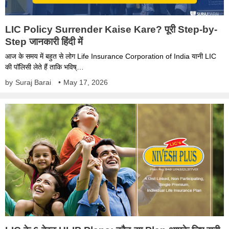
LIC Policy Surrender Kaise Kare? पूरी Step-by-
Step जानकारी हिंदी में
आज के समय में बहुत से लोग Life Insurance Corporation of India यानी LIC
की पॉलिसी लेते हैं ताकि भविष्…
by
Suraj Barai
•
May 17, 2026