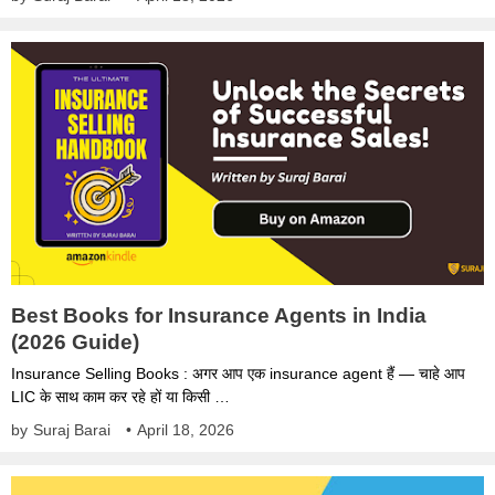
Best Books for Insurance Agents in India
(2026 Guide)
Insurance Selling Books : अगर आप एक insurance agent हैं — चाहे आप
LIC के साथ काम कर रहे हों या किसी …
by
Suraj Barai
•
April 18, 2026