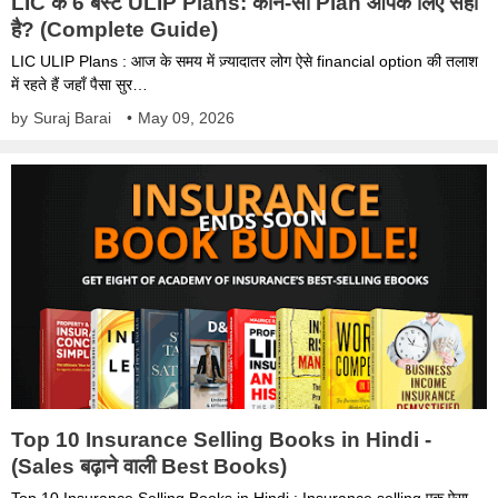
LIC के 6 बेस्ट ULIP Plans: कौन-सा Plan आपके लिए सही
है? (Complete Guide)
LIC ULIP Plans : आज के समय में ज़्यादातर लोग ऐसे financial option की तलाश
में रहते हैं जहाँ पैसा सुर…
by
Suraj Barai
•
May 09, 2026
Top 10 Insurance Selling Books in Hindi -
(Sales बढ़ाने वाली Best Books)