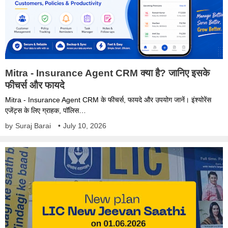
Mitra - Insurance Agent CRM क्या है? जानिए इसके
फीचर्स और फायदे
Mitra - Insurance Agent CRM के फीचर्स, फायदे और उपयोग जानें। इंश्योरेंस
एजेंट्स के लिए ग्राहक, पॉलिस…
by
Suraj Barai
•
July 10, 2026