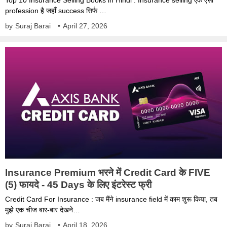
Top 10 Insurance Selling Books in Hindi : Insurance selling एक ऐसा
profession है जहाँ success सिर्फ …
by
Suraj Barai
•
April 27, 2026
Insurance Premium भरने में Credit Card के FIVE
(5) फायदे - 45 Days के लिए इंटरेस्ट फ्री
Credit Card For Insurance : जब मैंने insurance field में काम शुरू किया, तब
मुझे एक चीज बार-बार देखने…
by
Suraj Barai
•
April 18, 2026