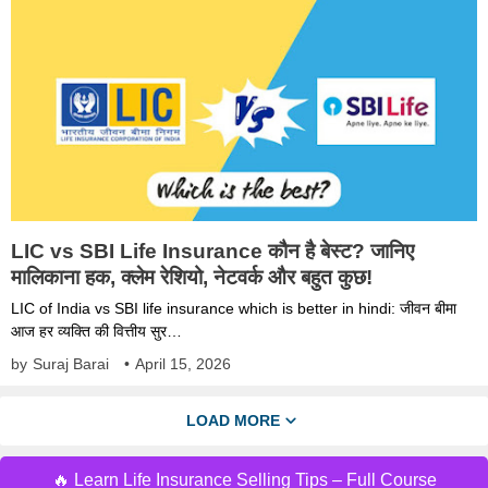
LIC vs SBI Life Insurance कौन है बेस्ट? जानिए
मालिकाना हक, क्लेम रेशियो, नेटवर्क और बहुत कुछ!
LIC of India vs SBI life insurance which is better in hindi: जीवन बीमा
आज हर व्यक्ति की वित्तीय सुर…
by
Suraj Barai
•
April 15, 2026
LOAD MORE
🔥 Learn Life Insurance Selling Tips – Full Course