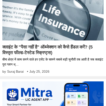
क्लाइंट के "पैसा नहीं है" ऑब्जेक्शन को कैसे हैंडल करें? (5
विस्तृत फील्ड-टेस्टेड स्क्रिप्ट्स)
बीमा क्षेत्र में काम करने वाले हर एजेंट के सामने सबसे बड़ी चुनौती तब आती है जब क्लाइंट
पूरा प्लान ध्…
by
Suraj Barai
•
July 25, 2026