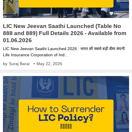
LIC New Jeevan Saathi Launched (Table No
888 and 889) Full Details 2026 - Available from
01.06.2026
LIC New Jeevan Saathi Launched 2026 : भारत की सबसे बड़ी बीमा कंपनी
Life Insurance Corporation of Ind…
by
Suraj Barai
•
May 22, 2026