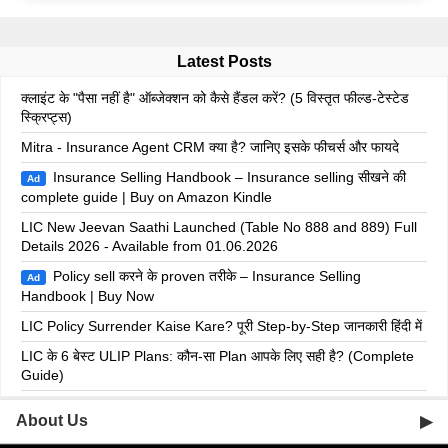
Latest Posts
क्लाइंट के "पैसा नहीं है" ऑब्जेक्शन को कैसे हैंडल करें? (5 विस्तृत फील्ड-टेस्टेड
स्क्रिप्ट्स)
Mitra - Insurance Agent CRM क्या है? जानिए इसके फीचर्स और फायदे
Insurance Selling Handbook – Insurance selling सीखने की
Ad
complete guide | Buy on Amazon Kindle
LIC New Jeevan Saathi Launched (Table No 888 and 889) Full
Details 2026 - Available from 01.06.2026
Policy sell करने के proven तरीके – Insurance Selling
Ad
Handbook | Buy Now
LIC Policy Surrender Kaise Kare? पूरी Step-by-Step जानकारी हिंदी में
LIC के 6 बेस्ट ULIP Plans: कौन-सा Plan आपके लिए सही है? (Complete
Guide)
About Us
▶