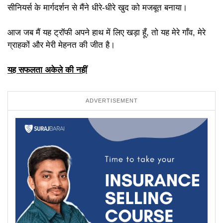
सीनियर्स के मार्गदर्शन से मैंने धीरे-धीरे खुद को मजबूत बनाया।
आज जब मैं यह ट्रॉफी अपने हाथ में लिए खड़ा हूँ, तो यह मेरे गाँव, मेरे
ग्राहकों और मेरी मेहनत की जीत है।
यह सफलता अकेले की नहीं
ADVERTISEMENT