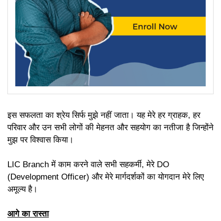
इस सफलता का श्रेय सिर्फ मुझे नहीं जाता। यह मेरे हर ग्राहक, हर
परिवार और उन सभी लोगों की मेहनत और सहयोग का नतीजा है जिन्होंने
मुझ पर विश्वास किया।
LIC Branch में काम करने वाले सभी सहकर्मी, मेरे DO
(Development Officer) और मेरे मार्गदर्शकों का योगदान मेरे लिए
अमूल्य है।
आगे का रास्ता