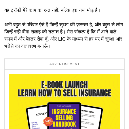
यह ट्रॉफी मेरे काम का अंत नहीं, बल्कि एक नया मोड़ है।
अभी बहुत से परिवार ऐसे हैं जिन्हें सुरक्षा की ज़रूरत है, और बहुत से लोग
जिन्हें सही बीमा सलाह की तलाश है। मेरा संकल्प है कि मैं आने वाले
समय में और बेहतर सेवा दूँ, और LIC के माध्यम से हर घर में सुरक्षा और
भरोसे का वातावरण बनाऊँ।
ADVERTISEMENT