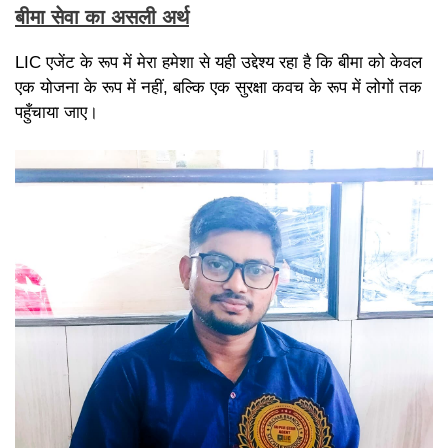
बीमा सेवा का असली अर्थ
LIC एजेंट के रूप में मेरा हमेशा से यही उद्देश्य रहा है कि बीमा को केवल
एक योजना के रूप में नहीं, बल्कि एक सुरक्षा कवच के रूप में लोगों तक
पहुँचाया जाए।