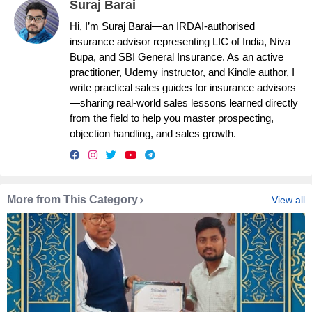
Suraj Barai
Hi, I’m Suraj Barai—an IRDAI-authorised
insurance advisor representing LIC of India, Niva
Bupa, and SBI General Insurance. As an active
practitioner, Udemy instructor, and Kindle author, I
write practical sales guides for insurance advisors
—sharing real-world sales lessons learned directly
from the field to help you master prospecting,
objection handling, and sales growth.
More from This Category
View all