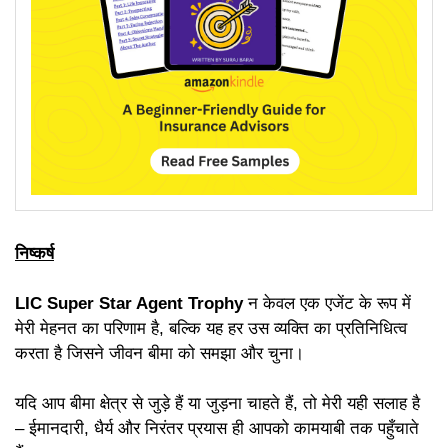
निष्कर्ष
LIC Super Star Agent Trophy
न केवल एक एजेंट के रूप में
मेरी मेहनत का परिणाम है, बल्कि यह हर उस व्यक्ति का प्रतिनिधित्व
करता है जिसने जीवन बीमा को समझा और चुना।
यदि आप बीमा क्षेत्र से जुड़े हैं या जुड़ना चाहते हैं, तो मेरी यही सलाह है
– ईमानदारी, धैर्य और निरंतर प्रयास ही आपको कामयाबी तक पहुँचाते