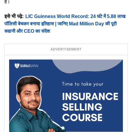
हैं।
इसे भी पढ़े:
LIC Guinness World Record: 24 घंटे में 5.88 लाख
पॉलिसी बेचकर बनाया इतिहास | जानिए Mad Million Day की पूरी
कहानी और CEO का संदेश
ADVERTISEMENT