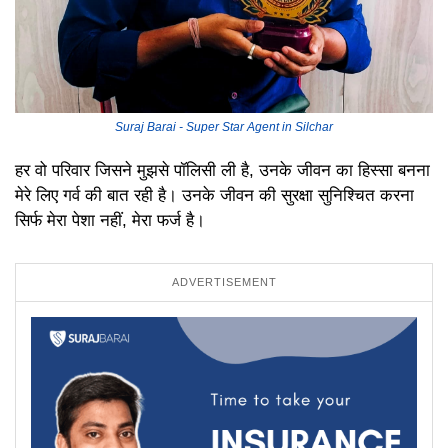
Suraj Barai - Super Star Agent in Silchar
हर वो परिवार जिसने मुझसे पॉलिसी ली है, उनके जीवन का हिस्सा बनना
मेरे लिए गर्व की बात रही है। उनके जीवन की सुरक्षा सुनिश्चित करना
सिर्फ मेरा पेशा नहीं, मेरा फर्ज है।
ADVERTISEMENT