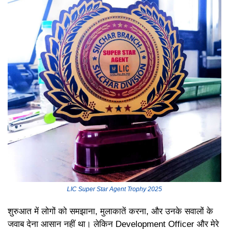
LIC Super Star Agent Trophy 2025
शुरुआत में लोगों को समझाना, मुलाकातें करना, और उनके सवालों के
जवाब देना आसान नहीं था। लेकिन Development Officer और मेरे