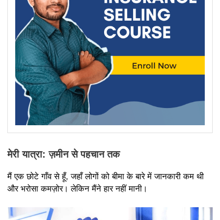
मेरी यात्रा: ज़मीन से पहचान तक
मैं एक छोटे गाँव से हूँ, जहाँ लोगों को बीमा के बारे में जानकारी कम थी
और भरोसा कमज़ोर। लेकिन मैंने हार नहीं मानी।