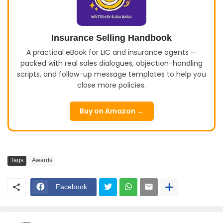
Insurance Selling Handbook
A practical eBook for LIC and insurance agents —
packed with real sales dialogues, objection-handling
scripts, and follow-up message templates to help you
close more policies.
Buy on Amazon →
Tags
Awards
Facebook