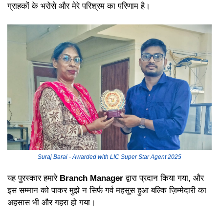
ग्राहकों के भरोसे और मेरे परिश्रम का परिणाम है।
Suraj Barai - Awarded with LIC Super Star Agent 2025
यह पुरस्कार हमारे
Branch Manager
द्वारा प्रदान किया गया, और
इस सम्मान को पाकर मुझे न सिर्फ गर्व महसूस हुआ बल्कि ज़िम्मेदारी का
अहसास भी और गहरा हो गया।