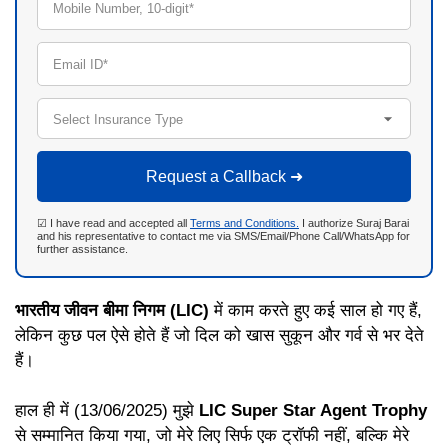
Mobile Number, 10-digit*
Email ID*
Select Insurance Type
Request a Callback ➜
☑ I have read and accepted all
Terms and Conditions.
I authorize Suraj Barai
and his representative to contact me via SMS/Email/Phone Call/WhatsApp for
further assistance.
भारतीय जीवन बीमा निगम (LIC)
में काम करते हुए कई साल हो गए हैं,
लेकिन कुछ पल ऐसे होते हैं जो दिल को खास सुकून और गर्व से भर देते
हैं।
हाल ही में (13/06/2025) मुझे
LIC Super Star Agent Trophy
से सम्मानित किया गया, जो मेरे लिए सिर्फ एक ट्रॉफी नहीं, बल्कि मेरे