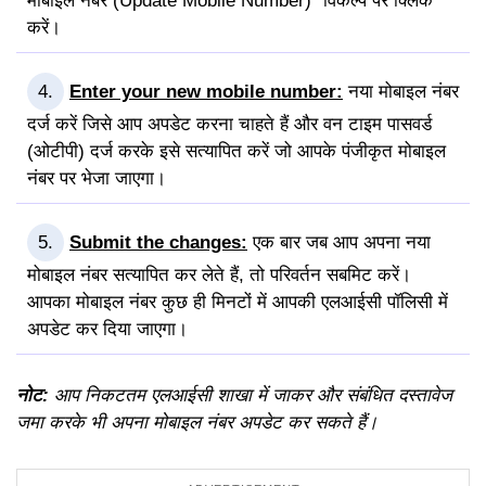
मोबाइल नंबर (Update Mobile Number)” विकल्प पर क्लिक
करें।
Enter your new mobile number:
नया मोबाइल नंबर
दर्ज करें जिसे आप अपडेट करना चाहते हैं और वन टाइम पासवर्ड
(ओटीपी) दर्ज करके इसे सत्यापित करें जो आपके पंजीकृत मोबाइल
नंबर पर भेजा जाएगा।
Submit the changes:
एक बार जब आप अपना नया
मोबाइल नंबर सत्यापित कर लेते हैं, तो परिवर्तन सबमिट करें।
आपका मोबाइल नंबर कुछ ही मिनटों में आपकी एलआईसी पॉलिसी में
अपडेट कर दिया जाएगा।
नोट:
आप निकटतम एलआईसी शाखा में जाकर और संबंधित दस्तावेज
जमा करके भी अपना मोबाइल नंबर अपडेट कर सकते हैं।