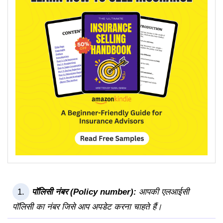
पॉलिसी नंबर (Policy number):
आपकी एलआईसी
पॉलिसी का नंबर जिसे आप अपडेट करना चाहते हैं।