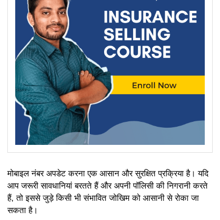
मोबाइल नंबर अपडेट करना एक आसान और सुरक्षित प्रक्रिया है। यदि
आप जरूरी सावधानियां बरतते हैं और अपनी पॉलिसी की निगरानी करते
हैं, तो इससे जुड़े किसी भी संभावित जोखिम को आसानी से रोका जा
सकता है।