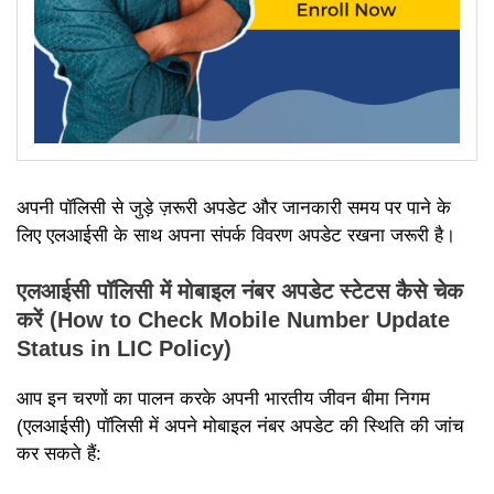
अपनी पॉलिसी से जुड़े ज़रूरी अपडेट और जानकारी समय पर पाने के
लिए एलआईसी के साथ अपना संपर्क विवरण अपडेट रखना जरूरी है।
एलआईसी पॉलिसी में मोबाइल नंबर अपडेट स्टेटस कैसे चेक
करें (How to Check Mobile Number Update
Status in LIC Policy)
आप इन चरणों का पालन करके अपनी भारतीय जीवन बीमा निगम
(एलआईसी) पॉलिसी में अपने मोबाइल नंबर अपडेट की स्थिति की जांच
कर सकते हैं: