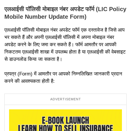
एलआईसी पॉलिसी मोबाइल नंबर अपडेट फॉर्म (LIC Policy
Mobile Number Update Form)
एलआईसी पॉलिसी मोबाइल नंबर अपडेट फॉर्म एक दस्तावेज है जिसे आप
भर सकते हैं और अपनी एलआईसी पॉलिसी में अपना मोबाइल नंबर
अपडेट करने के लिए जमा कर सकते हैं। फॉर्म आमतौर पर आपकी
निकटतम एलआईसी शाखा में उपलब्ध होता है या एलआईसी की वेबसाइट
से डाउनलोड किया जा सकता है।
प्रपत्र (Form) में आमतौर पर आपको निम्नलिखित जानकारी प्रदान
करने की आवश्यकता होती है:
ADVERTISEMENT