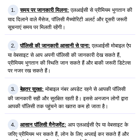
समय पर जानकारी मिलना:
एलआईसी से प्रीमियम भुगतान की
याद दिलाने वाले मैसेज, पॉलिसी मैच्योरिटी अलर्ट और दूसरी जरूरी
सूचनाएं समय पर मिलती रहेंगी।
पॉलिसी की जानकारी आसानी से पाना:
एलआईसी मोबाइल ऐप
या वेबसाइट से आप अपनी पॉलिसी की जानकारी देख सकते हैं,
प्रीमियम भुगतान की स्थिति जान सकते हैं और बाकी जरूरी डिटेल्स
पर नजर रख सकते हैं।
बेहतर सुरक्षा:
मोबाइल नंबर अपडेट रहने से आपकी पॉलिसी
की जानकारी सही और सुरक्षित रहती है। इससे अनजान लोगों द्वारा
आपकी पॉलिसी तक पहुंचने का खतरा कम हो जाता है।
आसान पॉलिसी मैनेजमेंट:
आप एलआईसी ऐप या वेबसाइट के
जरिए प्रीमियम भर सकते हैं, लोन के लिए अप्लाई कर सकते हैं और