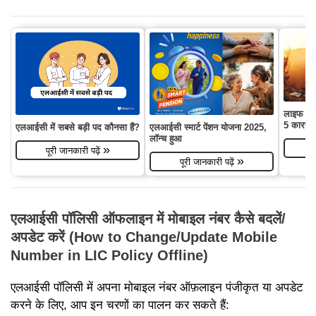
लाइफ इंश्य
5 कारण
एलआईसी में सबसे बड़ी पद कौनसा हैं?
एलआईसी स्मार्ट पेंशन योजना 2025,
लॉन्च हुआ
»
पूरी जानकारी पढ़ें
»
पूरी जानकारी पढ़ें
एलआईसी पॉलिसी ऑफलाइन में मोबाइल नंबर कैसे बदलें/
अपडेट करें (How to Change/Update Mobile
Number in LIC Policy Offline)
एलआईसी पॉलिसी में अपना मोबाइल नंबर ऑफ़लाइन पंजीकृत या अपडेट
करने के लिए, आप इन चरणों का पालन कर सकते हैं: