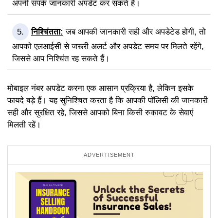
अपनी संपर्क जानकारी अपडेट कर सकते हैं।
निश्चिंतता:
जब आपकी जानकारी सही और अपडेटेड होगी, तो
आपको एलआईसी से जरूरी अलर्ट और अपडेट समय पर मिलते रहेंगे,
जिससे आप निश्चिंत रह सकते हैं।
मोबाइल नंबर अपडेट करना एक आसान प्रक्रिया है, लेकिन इसके
फायदे बड़े हैं। यह सुनिश्चित करता है कि आपकी पॉलिसी की जानकारी
सही और सुरक्षित रहे, जिससे आपको बिना किसी रुकावट के सेवाएं
मिलती रहें।
ADVERTISEMENT