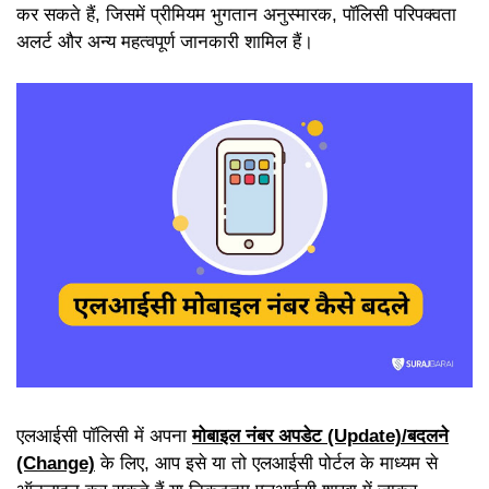
कर सकते हैं, जिसमें प्रीमियम भुगतान अनुस्मारक, पॉलिसी परिपक्वता
अलर्ट और अन्य महत्वपूर्ण जानकारी शामिल हैं।
एलआईसी पॉलिसी में अपना
मोबाइल नंबर अपडेट (Update)/बदलने
(Change)
के लिए, आप इसे या तो एलआईसी पोर्टल के माध्यम से