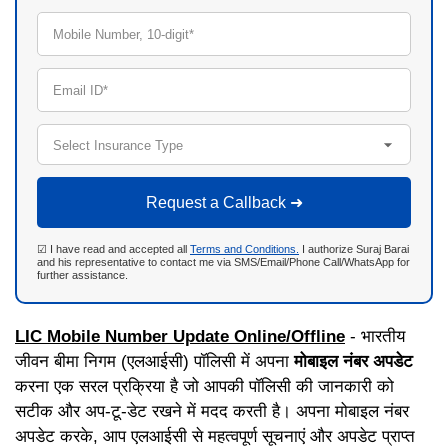
Mobile Number, 10-digit*
Email ID*
Select Insurance Type
Request a Callback ➜
☑ I have read and accepted all
Terms and Conditions.
I authorize Suraj Barai
and his representative to contact me via SMS/Email/Phone Call/WhatsApp for
further assistance.
LIC Mobile Number Update Online/Offline
- भारतीय
जीवन बीमा निगम (एलआईसी) पॉलिसी में अपना
मोबाइल नंबर अपडेट
करना एक सरल प्रक्रिया है जो आपकी पॉलिसी की जानकारी को
सटीक और अप-टू-डेट रखने में मदद करती है। अपना मोबाइल नंबर
अपडेट करके, आप एलआईसी से महत्वपूर्ण सूचनाएं और अपडेट प्राप्त