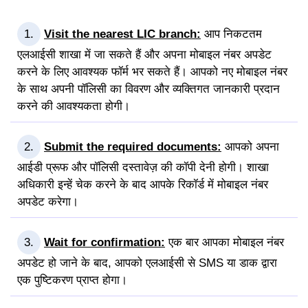
Visit the nearest LIC branch:
आप निकटतम
एलआईसी शाखा में जा सकते हैं और अपना मोबाइल नंबर अपडेट
करने के लिए आवश्यक फॉर्म भर सकते हैं। आपको नए मोबाइल नंबर
के साथ अपनी पॉलिसी का विवरण और व्यक्तिगत जानकारी प्रदान
करने की आवश्यकता होगी।
Submit the required documents:
आपको अपना
आईडी प्रूफ और पॉलिसी दस्तावेज़ की कॉपी देनी होगी। शाखा
अधिकारी इन्हें चेक करने के बाद आपके रिकॉर्ड में मोबाइल नंबर
अपडेट करेगा।
Wait for confirmation:
एक बार आपका मोबाइल नंबर
अपडेट हो जाने के बाद, आपको एलआईसी से SMS या डाक द्वारा
एक पुष्टिकरण प्राप्त होगा।