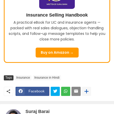
Insurance Selling Handbook
A practical eBook for LIC and insurance agents —
packed with real sales dialogues, objection-handling
scripts, and follow-up message templates to help you
close more policies.
Buy on Amazon →
Tags
Insurance
Insurance in Hindi
Facebook
Suraj Barai