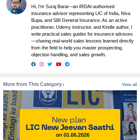
Hi, I’m Suraj Barai—an IRDAI-authorised
insurance advisor representing LIC of India, Niva
Bupa, and SBI General Insurance. As an active
practitioner, Udemy instructor, and Kindle author, I
write practical sales guides for insurance advisors
—sharing real-world sales lessons learned directly
from the field to help you master prospecting,
objection handling, and sales growth.
More from This Category
View all