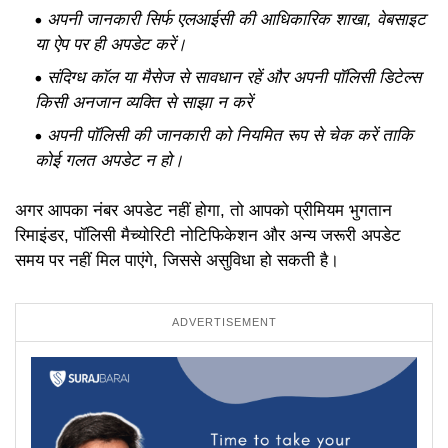
अपनी जानकारी सिर्फ एलआईसी की आधिकारिक शाखा, वेबसाइट
या ऐप पर ही अपडेट करें।
संदिग्ध कॉल या मैसेज से सावधान रहें और अपनी पॉलिसी डिटेल्स
किसी अनजान व्यक्ति से साझा न करें
अपनी पॉलिसी की जानकारी को नियमित रूप से चेक करें ताकि
कोई गलत अपडेट न हो।
अगर आपका नंबर अपडेट नहीं होगा, तो आपको प्रीमियम भुगतान
रिमाइंडर, पॉलिसी मैच्योरिटी नोटिफिकेशन और अन्य जरूरी अपडेट
समय पर नहीं मिल पाएंगे, जिससे असुविधा हो सकती है।
ADVERTISEMENT