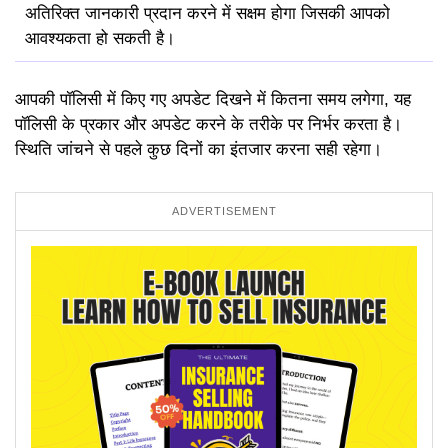
अतिरिक्त जानकारी प्रदान करने में सक्षम होगा जिसकी आपको
आवश्यकता हो सकती है।
आपकी पॉलिसी में किए गए अपडेट दिखने में कितना समय लगेगा, यह
पॉलिसी के प्रकार और अपडेट करने के तरीके पर निर्भर करता है।
स्थिति जांचने से पहले कुछ दिनों का इंतजार करना सही रहेगा।
ADVERTISEMENT