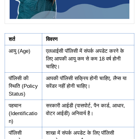
शर्त
विवरण
आयु (Age)
एलआईसी पॉलिसी में संपर्क अपडेट करने के
लिए आपकी आयु कम से कम 18 वर्ष होनी
चाहिए।
पॉलिसी की
आपकी पॉलिसी सक्रिय होनी चाहिए, लैप्स या
स्थिति (Policy
सरेंडर नहीं होनी चाहिए।
Status)
पहचान
सरकारी आईडी (पासपोर्ट, पैन कार्ड, आधार,
(Identificatio
वोटर आईडी) अनिवार्य है।
n)
पॉलिसी
शाखा में संपर्क अपडेट के लिए पॉलिसी