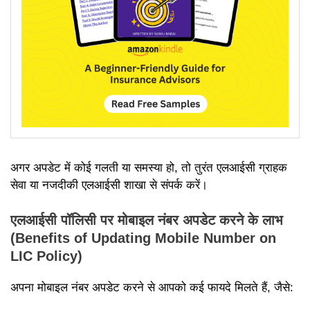
अगर अपडेट में कोई गलती या समस्या हो, तो तुरंत एलआईसी ग्राहक
सेवा या नजदीकी एलआईसी शाखा से संपर्क करें।
एलआईसी पॉलिसी पर मोबाइल नंबर अपडेट करने के लाभ
(Benefits of Updating Mobile Number on
LIC Policy)
अपना मोबाइल नंबर अपडेट करने से आपको कई फायदे मिलते हैं, जैसे: