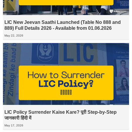
LIC New Jeevan Saathi Launched (Table No 888 and
889) Full Details 2026 - Available from 01.06.2026
May 22, 2026
LIC Policy Surrender Kaise Kare? पूरी Step-by-Step
जानकारी हिंदी में
May 17, 2026