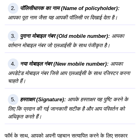
पॉलिसीधारक का नाम (Name of policyholder):
आपका पूरा नाम जैसा यह आपकी पॉलिसी पर दिखाई देता है।
पुराना मोबाइल नंबर (Old mobile number):
आपका
वर्तमान मोबाइल नंबर जो एलआईसी के साथ पंजीकृत है।
नया मोबाइल नंबर (New mobile number):
आपका
अपडेटेड मोबाइल नंबर जिसे आप एलआईसी के साथ रजिस्टर करना
चाहते हैं।
हस्ताक्षर (Signature):
आपके हस्ताक्षर यह पुष्टि करने के
लिए कि प्रदान की गई जानकारी सटीक है और आप परिवर्तन को
अधिकृत करते हैं।
फॉर्म के साथ, आपको अपनी पहचान सत्यापित करने के लिए सरकार