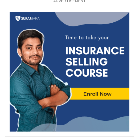
ADVERTISEMENT