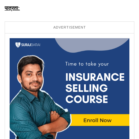
पात्रता:
ADVERTISEMENT