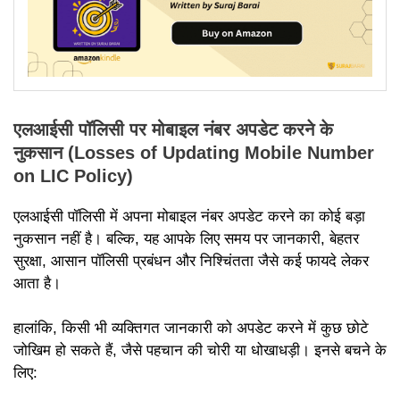
एलआईसी पॉलिसी पर मोबाइल नंबर अपडेट करने के
नुकसान (Losses of Updating Mobile Number
on LIC Policy)
एलआईसी पॉलिसी में अपना मोबाइल नंबर अपडेट करने का कोई बड़ा
नुकसान नहीं है। बल्कि, यह आपके लिए समय पर जानकारी, बेहतर
सुरक्षा, आसान पॉलिसी प्रबंधन और निश्चिंतता जैसे कई फायदे लेकर
आता है।
हालांकि, किसी भी व्यक्तिगत जानकारी को अपडेट करने में कुछ छोटे
जोखिम हो सकते हैं, जैसे पहचान की चोरी या धोखाधड़ी। इनसे बचने के
लिए: