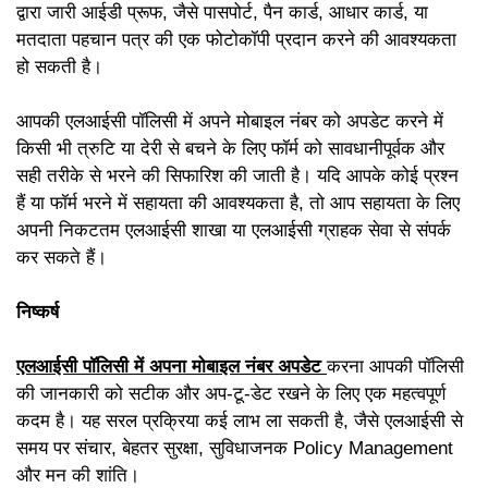
द्वारा जारी आईडी प्रूफ, जैसे पासपोर्ट, पैन कार्ड, आधार कार्ड, या
मतदाता पहचान पत्र की एक फोटोकॉपी प्रदान करने की आवश्यकता
हो सकती है।
आपकी एलआईसी पॉलिसी में अपने मोबाइल नंबर को अपडेट करने में
किसी भी त्रुटि या देरी से बचने के लिए फॉर्म को सावधानीपूर्वक और
सही तरीके से भरने की सिफारिश की जाती है। यदि आपके कोई प्रश्न
हैं या फॉर्म भरने में सहायता की आवश्यकता है, तो आप सहायता के लिए
अपनी निकटतम एलआईसी शाखा या एलआईसी ग्राहक सेवा से संपर्क
कर सकते हैं।
निष्कर्ष
एलआईसी पॉलिसी में अपना मोबाइल नंबर अपडेट
करना आपकी पॉलिसी
की जानकारी को सटीक और अप-टू-डेट रखने के लिए एक महत्वपूर्ण
कदम है। यह सरल प्रक्रिया कई लाभ ला सकती है, जैसे एलआईसी से
समय पर संचार, बेहतर सुरक्षा, सुविधाजनक Policy Management
और मन की शांति।