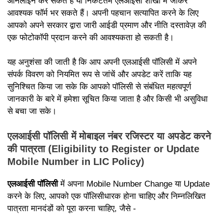
ऑनलाइन कर सकते हैं या निकटतम एलआईसी शाखा में जाकर
आवश्यक फॉर्म भर सकते हैं। अपनी पहचान सत्यापित करने के लिए
आपको अपने सरकार द्वारा जारी आईडी प्रमाण और नीति दस्तावेज़ की
एक फोटोकॉपी प्रदान करने की आवश्यकता हो सकती है।
यह अनुशंसा की जाती है कि आप अपनी एलआईसी पॉलिसी में अपने
संपर्क विवरण को नियमित रूप से जांचें और अपडेट करें ताकि यह
सुनिश्चित किया जा सके कि आपको पॉलिसी से संबंधित महत्वपूर्ण
जानकारी के बारे में हमेशा सूचित किया जाता है और किसी भी असुविधा
से बचा जा सके।
एलआईसी पॉलिसी में मोबाइल नंबर रजिस्टर या अपडेट करने
की पात्रता (Eligibility to Register or Update
Mobile Number in LIC Policy)
एलआईसी पॉलिसी
में अपना Mobile Number Change या Update
करने के लिए, आपको एक पॉलिसीधारक होना चाहिए और निम्नलिखित
पात्रता मानदंडों को पूरा करना चाहिए, जैसे -