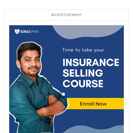
ADVERTISEMENT