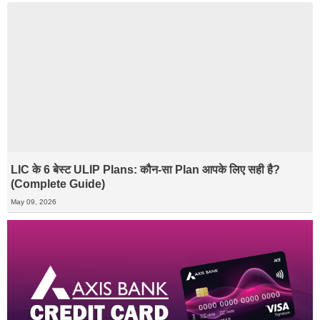
LIC के 6 बेस्ट ULIP Plans: कौन-सा Plan आपके लिए सही है?
(Complete Guide)
May 09, 2026