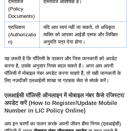
दस्तावेज
दस्तावेज आवश्यक है।
(Policy
Documents)
प्राधिकार
यदि आप स्वयं नहीं जा सकते, तो अधिकृत
(Authorizatio
व्यक्ति को आपका आईडी प्रूफ और लिखित
n)
अनुमति पत्र देना होगा।
यह ज़रूरी है कि पॉलिसी के प्रकार और जिस जानकारी को अपडेट
करना है, उसके अनुसार नियम बदल सकते हैं। अगर आप अपनी
पॉलिसी में मोबाइल नंबर अपडेट करना चाहते हैं, तो सही जानकारी के
लिए नज़दीकी एलआईसी शाखा या ग्राहक सेवा से संपर्क करें।
एलआईसी पॉलिसी ऑनलाइन में मोबाइल नंबर कैसे रजिस्टर/
अपडेट करें (How to Register/Update Mobile
Number in LIC Policy Online)
आप इन चरणों का पालन करके अपनी जीवन बीमा निगम (एलआईसी)