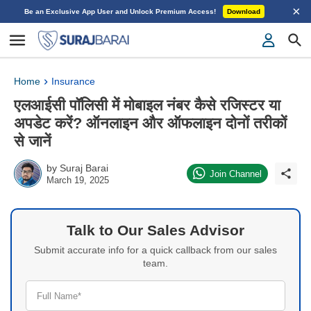
×
Be an Exclusive App User and Unlock Premium Access!
Download
Home
Insurance
एलआईसी पॉलिसी में मोबाइल नंबर कैसे रजिस्टर या
अपडेट करें? ऑनलाइन और ऑफलाइन दोनों तरीकों
से जानें
by
Suraj Barai
Join Channel
March 19, 2025
Talk to Our Sales Advisor
Submit accurate info for a quick callback from our sales
team.
Full Name*