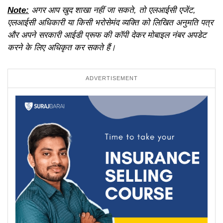
Note:
अगर आप खुद शाखा नहीं जा सकते, तो एलआईसी एजेंट,
एलआईसी अधिकारी या किसी भरोसेमंद व्यक्ति को लिखित अनुमति पत्र
और अपने सरकारी आईडी प्रूफ की कॉपी देकर मोबाइल नंबर अपडेट
करने के लिए अधिकृत कर सकते हैं।
ADVERTISEMENT