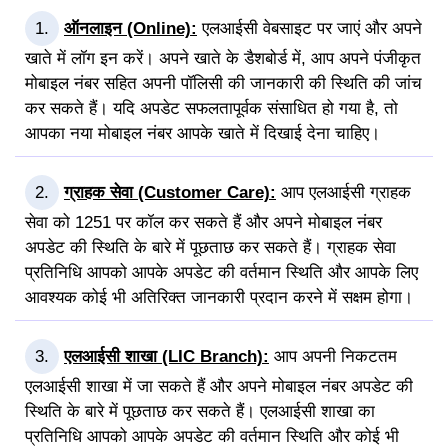
ऑनलाइन (Online):
एलआईसी वेबसाइट पर जाएं और अपने
खाते में लॉग इन करें। अपने खाते के डैशबोर्ड में, आप अपने पंजीकृत
मोबाइल नंबर सहित अपनी पॉलिसी की जानकारी की स्थिति की जांच
कर सकते हैं। यदि अपडेट सफलतापूर्वक संसाधित हो गया है, तो
आपका नया मोबाइल नंबर आपके खाते में दिखाई देना चाहिए।
ग्राहक सेवा (Customer Care):
आप एलआईसी ग्राहक
सेवा को 1251 पर कॉल कर सकते हैं और अपने मोबाइल नंबर
अपडेट की स्थिति के बारे में पूछताछ कर सकते हैं। ग्राहक सेवा
प्रतिनिधि आपको आपके अपडेट की वर्तमान स्थिति और आपके लिए
आवश्यक कोई भी अतिरिक्त जानकारी प्रदान करने में सक्षम होगा।
एलआईसी शाखा (LIC Branch):
आप अपनी निकटतम
एलआईसी शाखा में जा सकते हैं और अपने मोबाइल नंबर अपडेट की
स्थिति के बारे में पूछताछ कर सकते हैं। एलआईसी शाखा का
प्रतिनिधि आपको आपके अपडेट की वर्तमान स्थिति और कोई भी