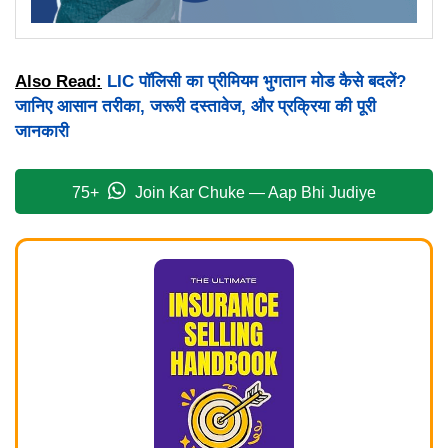
Also Read:
LIC पॉलिसी का प्रीमियम भुगतान मोड कैसे बदलें?
जानिए आसान तरीका, जरूरी दस्तावेज, और प्रक्रिया की पूरी
जानकारी
75+
Join Kar Chuke — Aap Bhi Judiye