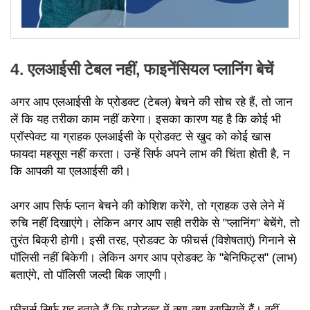
4. एलआईसी टेबल नहीं, फाइनेंसियल प्लानिंग बेचें
अगर आप एलआईसी के प्रोडक्ट (टेबल) बेचने की सोच रहे हैं, तो जान
लें कि यह तरीका काम नहीं करेगा। इसका कारण यह है कि कोई भी
प्रॉस्पेक्ट या ग्राहक एलआईसी के प्रोडक्ट से खुद को कोई खास
फायदा महसूस नहीं करता। उन्हें सिर्फ अपने लाभ की चिंता होती है, न
कि आपकी या एलआईसी की।
अगर आप सिर्फ प्लान बेचने की कोशिश करेंगे, तो ग्राहक उसे लेने में
रुचि नहीं दिखाएंगे। लेकिन अगर आप सही तरीके से "प्लानिंग" बेचेंगे, तो
तुरंत बिक्री होगी। इसी तरह, प्रोडक्ट के फीचर्स (विशेषताएं) गिनाने से
पॉलिसी नहीं बिकेगी। लेकिन अगर आप प्रोडक्ट के "बेनिफिट्स" (लाभ)
बताएंगे, तो पॉलिसी जल्दी बिक जाएगी।
फीचर्स सिर्फ यह बताते हैं कि प्रोडक्ट में क्या-क्या खासियतें हैं। वहीं,