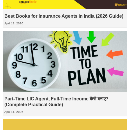
Best Books for Insurance Agents in India (2026 Guide)
April 18, 2026
Part-Time LIC Agent, Full-Time Income कैसे बनाए?
(Complete Practical Guide)
April 14, 2026