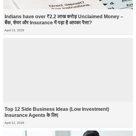
Indians have over ₹2.2 लाख करोड़ Unclaimed Money –
बैंक, शेयर और Insurance में पड़ा है आपका पैसा?
April 13, 2026
Top 12 Side Business Ideas (Low Investment)
Insurance Agents के लिए
April 12, 2026