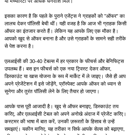
या मैच्योरिटी पर अधिक धनराशि मिले।
इसका कारण है कि पहले के पुराने एजेंट्स ने ग्राहकों को "ऑफर" का
लालच देकर पॉलिसी बेची थीं। यही वजह है कि आज भी ग्राहक किसी
ऑफर का इंतजार करते हैं। लेकिन यह आपके लिए एक मौका है।
आपको खुद से ऑफर बनाना है और उसे ग्राहकों के सामने सही तरीके
से पेश करना है।
एलआईसी की 30-40 टेबल्स में हर प्रकार के फीचर्स और बेनिफिट्स
उपलब्ध हैं। बस इन फीचर्स को एक नया ट्विस्ट देकर ऑफर,
डिस्काउंट या खास योजना के रूप में मार्केट में ले जाइए। जैसे ही आप
अपने प्रेजेंटेशन में इसे जोड़ेंगे, प्रॉस्पेक्ट आपके ऑफर को ध्यान से
सुनेगा और तुरंत पॉलिसी लेने के लिए तैयार हो जाएगा।
आपके पास पूरी आजादी है। खुद से ऑफर बनाइए, डिस्काउंट तय
करिए, और एलआईसी टेबल को अपने अनोखे अंदाज में प्रेजेंट करिए।
कस्टमर की भाषा में बात करें, उनकी ज़रूरतों के हिसाब से उन्हें
समझाएं। यकीन मानिए, यह तरीका न सिर्फ आपके सेल्स को बढ़ाएगा,