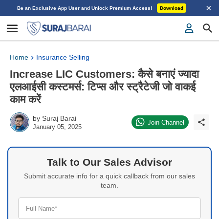
×
Be an Exclusive App User and Unlock Premium Access!
Download
Home
Insurance Selling
Increase LIC Customers: कैसे बनाएं ज्यादा
एलआईसी कस्टमर्स: टिप्स और स्ट्रैटेजी जो वाकई
काम करें
by
Suraj Barai
Join Channel
January 05, 2025
Talk to Our Sales Advisor
Submit accurate info for a quick callback from our sales
team.
Full Name*