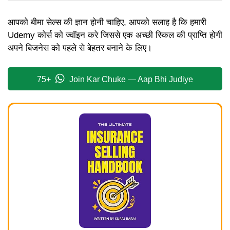
आपको बीमा सेल्स की ज्ञान होनी चाहिए, आपको सलाह है कि हमारी
Udemy कोर्स को ज्वॉइन करे जिससे एक अच्छी स्किल की प्राप्ति होगी
अपने बिजनेस को पहले से बेहतर बनाने के लिए।
75+
Join Kar Chuke — Aap Bhi Judiye