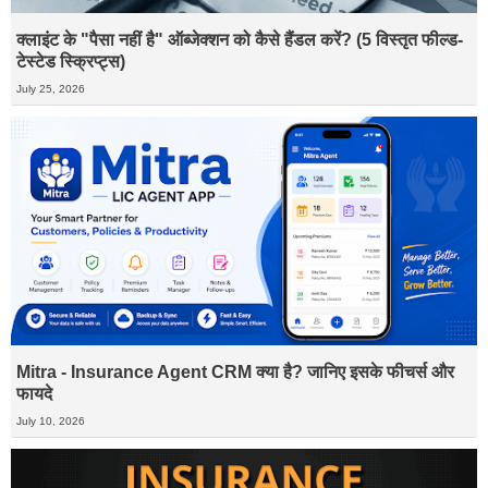
क्लाइंट के "पैसा नहीं है" ऑब्जेक्शन को कैसे हैंडल करें? (5 विस्तृत फील्ड-
टेस्टेड स्क्रिप्ट्स)
July 25, 2026
Mitra - Insurance Agent CRM क्या है? जानिए इसके फीचर्स और
फायदे
July 10, 2026