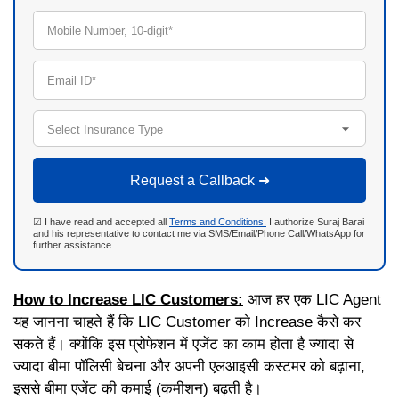
Mobile Number, 10-digit*
Email ID*
Select Insurance Type
Request a Callback ➜
☑ I have read and accepted all
Terms and Conditions.
I authorize Suraj Barai
and his representative to contact me via SMS/Email/Phone Call/WhatsApp for
further assistance.
How to Increase LIC Customers:
आज हर एक LIC Agent
यह जानना चाहते हैं कि LIC Customer को Increase कैसे कर
सकते हैं। क्योंकि इस प्रोफेशन में एजेंट का काम होता है ज्यादा से
ज्यादा बीमा पॉलिसी बेचना और अपनी एलआइसी कस्टमर को बढ़ाना,
इससे बीमा एजेंट की कमाई (कमीशन) बढ़ती है।