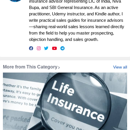
insurance advisor representing LIC of India, Niva
Bupa, and SBI General Insurance. As an active
practitioner, Udemy instructor, and Kindle author, I
write practical sales guides for insurance advisors
—sharing real-world sales lessons learned directly
from the field to help you master prospecting,
objection handling, and sales growth.
More from This Category
View all