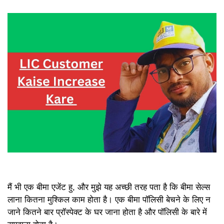
मैं भी एक बीमा एजेंट हु, और मुझे यह अच्छी तरह पता है कि बीमा सेल्स
लाना कितना मुश्किल काम होता है। एक बीमा पॉलिसी बेचने के लिए न
जाने कितने बार प्रॉस्पेक्ट के घर जाना होता है और पॉलिसी के बारे में