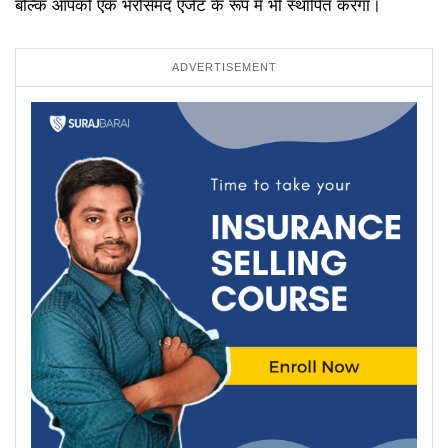
बल्कि आपको एक भरोसेमंद एजेंट के रूप में भी स्थापित करेगा।
ADVERTISEMENT