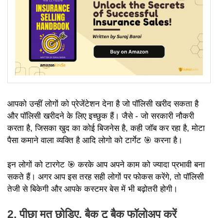
आपको उन्हीं लोगों को प्रेजेंटेशन देना है जो पॉलिसी खरीद सकता है
और पॉलिसी खरीदने के लिए इच्छुक हैं। जैसे - जो सरकारी नौकरी
करता है, जिसका खुद का कोई बिजनेस है, कही जॉब कर रहा है, मोटा
पैसा कमाने वाला व्यक्ति है आदि लोगो को टार्गेट 🎯 करना है।
इन लोगों को टारगेट 🎯 करके आप अपने काम को ज्यादा प्रभावी बना
सकते हैं। अगर आप इस तरह सही लोगों पर फोकस करेंगे, तो पॉलिसी
तेजी से बिकेगी और आपके कस्टमर बेस में भी बढ़ोतरी होगी।
2. पीछा मत छोड़िए, बैक टू बैक फॉलोअप करें