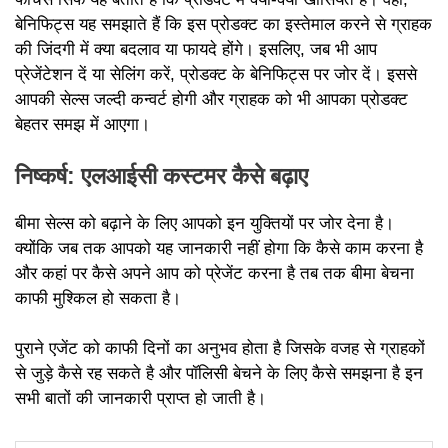
बेनिफिट्स यह समझाते हैं कि इस प्रोडक्ट का इस्तेमाल करने से ग्राहक
की जिंदगी में क्या बदलाव या फायदे होंगे। इसलिए, जब भी आप
प्रेजेंटेशन दें या सेलिंग करें, प्रोडक्ट के बेनिफिट्स पर जोर दें। इससे
आपकी सेल्स जल्दी कन्वर्ट होगी और ग्राहक को भी आपका प्रोडक्ट
बेहतर समझ में आएगा।
निष्कर्ष: एलआईसी कस्टमर कैसे बढ़ाए
बीमा सेल्स को बढ़ाने के लिए आपको इन युक्तियों पर जोर देना है।
क्योंकि जब तक आपको यह जानकारी नहीं होगा कि कैसे काम करना है
और कहां पर कैसे अपने आप को प्रेजेंट करना है तब तक बीमा बेचना
काफी मुश्किल हो सकता है।
पुराने एजेंट को काफी दिनों का अनुभव होता है जिसके वजह से ग्राहकों
से जुड़े कैसे रह सकते है और पॉलिसी बेचने के लिए कैसे समझना है इन
सभी बातों की जानकारी प्राप्त हो जाती है।