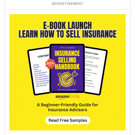
ADVERTISEMENT