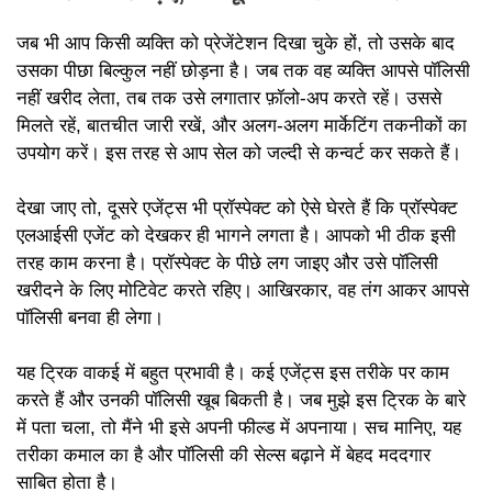
जब भी आप किसी व्यक्ति को प्रेजेंटेशन दिखा चुके हों, तो उसके बाद
उसका पीछा बिल्कुल नहीं छोड़ना है। जब तक वह व्यक्ति आपसे पॉलिसी
नहीं खरीद लेता, तब तक उसे लगातार फ़ॉलो-अप करते रहें। उससे
मिलते रहें, बातचीत जारी रखें, और अलग-अलग मार्केटिंग तकनीकों का
उपयोग करें। इस तरह से आप सेल को जल्दी से कन्वर्ट कर सकते हैं।
देखा जाए तो, दूसरे एजेंट्स भी प्रॉस्पेक्ट को ऐसे घेरते हैं कि प्रॉस्पेक्ट
एलआईसी एजेंट को देखकर ही भागने लगता है। आपको भी ठीक इसी
तरह काम करना है। प्रॉस्पेक्ट के पीछे लग जाइए और उसे पॉलिसी
खरीदने के लिए मोटिवेट करते रहिए। आखिरकार, वह तंग आकर आपसे
पॉलिसी बनवा ही लेगा।
यह ट्रिक वाकई में बहुत प्रभावी है। कई एजेंट्स इस तरीके पर काम
करते हैं और उनकी पॉलिसी खूब बिकती है। जब मुझे इस ट्रिक के बारे
में पता चला, तो मैंने भी इसे अपनी फील्ड में अपनाया। सच मानिए, यह
तरीका कमाल का है और पॉलिसी की सेल्स बढ़ाने में बेहद मददगार
साबित होता है।