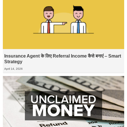
Insurance Agent के लिए Referral Income कैसे बनाएं – Smart
Strategy
April 14, 2026