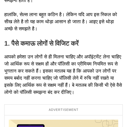
समझना होता है।
हालांकि, सेल्स लाना बहुत कठिन है। लेकिन यदि आप इस स्किल को
सीख लेते है तो यह काम थोड़ा आसान हो जाता है। आइए इसे थोड़ा
अच्छे से समझते है।
1. पैसे कमाऊ लोगों से विजिट करें
आपको हमेशा उन लोगों से ही मिलना चाहिए और अपॉइंटमेंट लेना चाहिए
जो आर्थिक रूप से सक्षम हों और पॉलिसी का प्रीमियम नियमित रूप से
भुगतान कर सकते हैं। इसका मतलब यह है कि आपको उन लोगों पर
समय बर्बाद नहीं करना चाहिए जो पॉलिसी लेने में रुचि नहीं रखते या
इसके लिए आर्थिक रूप से सक्षम नहीं हैं। बे मतलब की किसी भी ऐसे वैसे
लोगो को पॉलिसी समझना बंद कर दीजिए।
ADVERTISEMENT