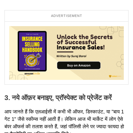
ADVERTISEMENT
3. नये ऑफ़र बनाइए, प्रॉस्पेक्ट को प्रेजेंट करें
आप जानते हैं कि एलआईसी में कभी भी ऑफर, डिस्काउंट, या "बाय 1
गेट 1" जैसे स्कीम्स नहीं आती हैं। लेकिन आज भी मार्केट में लोग ऐसे
बंपर ऑफर्स की तलाश करते हैं, जहां पॉलिसी लेने पर ज्यादा फायदा हो